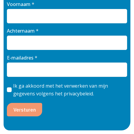
Voornaam
*
Achternaam
*
E-mailadres
*
Ik ga akkoord met het verwerken van mijn
gegevens volgens het privacybeleid.
Versturen