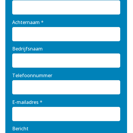
Achternaam
*
Bedrijfsnaam
Telefoonnummer
E-mailadres
*
Bericht