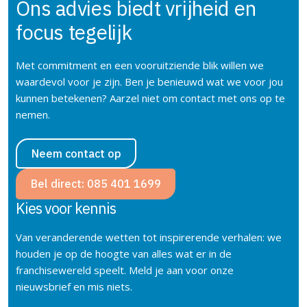
Ons advies biedt vrijheid en
focus
tegelijk
Met commitment en een vooruitziende blik willen we
waardevol voor je zijn. Ben je benieuwd wat we voor jou
kunnen betekenen? Aarzel niet om contact met ons op te
nemen.
Neem contact op
Bel direct: 085 401 1699
Kies voor kennis
Van veranderende wetten tot inspirerende verhalen: we
houden je op de hoogte van alles wat er in de
franchisewereld speelt. Meld je aan voor onze
nieuwsbrief en mis niets.