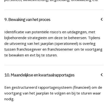
9. Bewaking van het proces
Identificatie van potentiële risico’s en uitdagingen, met
bijbehorende strategieën om deze te beheersen. Tijdens
de uitvoering van het jaarplan (operationeel) is overleg
tussen franchisegever en franchisenemer om te voortgang
te bewaken en evt bij te sturen.
10. Maandelijkse en kwartaalrapportages
Een gestructureerd rapportagesysteem (financieel) om de
voortgang van het jaarplan te volgen en bij te sturen waar
nodig.