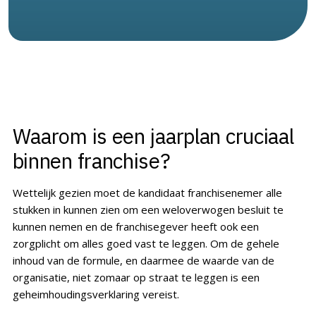
Waarom is een jaarplan cruciaal
binnen franchise?
Wettelijk gezien moet de kandidaat franchisenemer alle
stukken in kunnen zien om een weloverwogen besluit te
kunnen nemen en de franchisegever heeft ook een
zorgplicht om alles goed vast te leggen. Om de gehele
inhoud van de formule, en daarmee de waarde van de
organisatie, niet zomaar op straat te leggen is een
geheimhoudingsverklaring vereist.