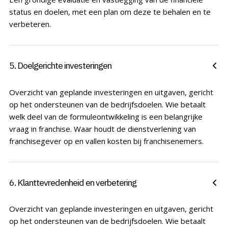
status en doelen, met een plan om deze te behalen en te
verbeteren.
5. Doelgerichte investeringen
Overzicht van geplande investeringen en uitgaven, gericht
op het ondersteunen van de bedrijfsdoelen. Wie betaalt
welk deel van de formuleontwikkeling is een belangrijke
vraag in franchise. Waar houdt de dienstverlening van
franchisegever op en vallen kosten bij franchisenemers.
6. Klanttevredenheid en verbetering
Overzicht van geplande investeringen en uitgaven, gericht
op het ondersteunen van de bedrijfsdoelen. Wie betaalt