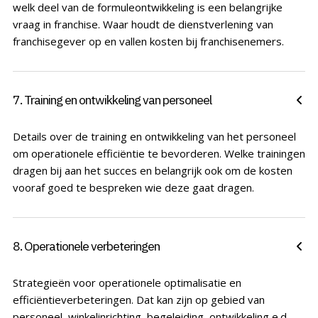
welk deel van de formuleontwikkeling is een belangrijke
vraag in franchise. Waar houdt de dienstverlening van
franchisegever op en vallen kosten bij franchisenemers.
7. Training en ontwikkeling van personeel
Details over de training en ontwikkeling van het personeel
om operationele efficiëntie te bevorderen. Welke trainingen
dragen bij aan het succes en belangrijk ook om de kosten
vooraf goed te bespreken wie deze gaat dragen.
8. Operationele verbeteringen
Strategieën voor operationele optimalisatie en
efficiëntieverbeteringen. Dat kan zijn op gebied van
personeel, winkelinrichting, begeleiding, ontwikkeling e.d.