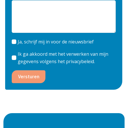
Ja, schrijf mij in voor de nieuwsbrief
Ik ga akkoord met het verwerken van mijn
gegevens volgens het privacybeleid.
Versturen