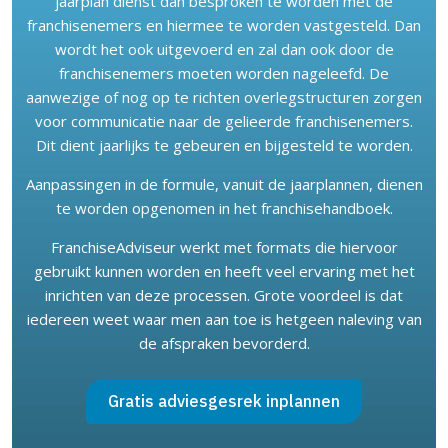
jaarplan dienst dan besproken te worden met de
franchisenemers en hiermee te worden vastgesteld. Dan
wordt het ook uitgevoerd en zal dan ook door de
franchisenemers moeten worden nageleefd. De
aanwezige of nog op te richten overlegstructuren zorgen
voor communicatie naar de gelieerde franchisenemers.
Dit dient jaarlijks te gebeuren en bijgesteld te worden.
Aanpassingen in de formule, vanuit de jaarplannen, dienen
te worden opgenomen in het franchisehandboek.
FranchiseAdviseur werkt met formats die hiervoor
gebruikt kunnen worden en heeft veel ervaring met het
inrichten van deze processen. Grote voordeel is dat
iedereen weet waar men aan toe is hetgeen naleving van
de afspraken bevorderd.
Gratis adviesgesrek inplannen