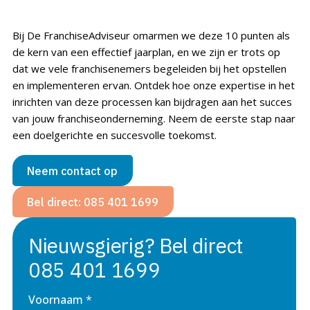
Bij De FranchiseAdviseur omarmen we deze 10 punten als
de kern van een effectief jaarplan, en we zijn er trots op
dat we vele franchisenemers begeleiden bij het opstellen
en implementeren ervan. Ontdek hoe onze expertise in het
inrichten van deze processen kan bijdragen aan het succes
van jouw franchiseonderneming. Neem de eerste stap naar
een doelgerichte en succesvolle toekomst.
Neem contact op
Bel direct: 085 401 1699
Nieuwsgierig?
Bel direct
085 401 1699
Voornaam
*