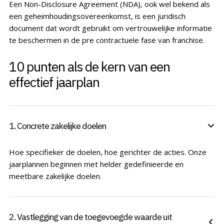
Een Non-Disclosure Agreement (NDA), ook wel bekend als
een geheimhoudingsovereenkomst, is een juridisch
document dat wordt gebruikt om vertrouwelijke informatie
te beschermen in de pre contractuele fase van franchise.
10 punten als de kern van een
effectief jaarplan
1. Concrete zakelijke doelen
Hoe specifieker de doelen, hoe gerichter de acties. Onze
jaarplannen beginnen met helder gedefinieerde en
meetbare zakelijke doelen.
2. Vastlegging van de toegevoegde waarde uit