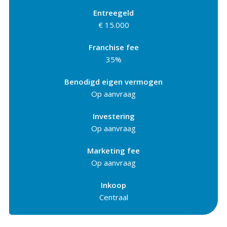
Entreegeld
€ 15.000
Franchise fee
35%
Benodigd eigen vermogen
Op aanvraag
Investering
Op aanvraag
Marketing fee
Op aanvraag
Inkoop
Centraal