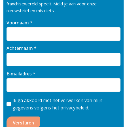
franchisewereld speelt. Meld je aan voor onze
nieuwsbrief en mis niets.
Voornaam
*
Achternaam
*
E-mailadres
*
Ik ga akkoord met het verwerken van mijn
gegevens volgens het privacybeleid.
Versturen