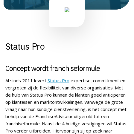
Status Pro
Concept wordt franchiseformule
Al sinds 2011 levert
Status Pro
expertise, commitment en
vergroten zij de flexibiliteit van diverse organisaties. Met
de hulp van Status Pro kunnen de klanten goed anticiperen
op klanteisen en marktontwikkelingen. Vanwege de grote
vraag naar hun kundige dienstverlening, is het concept met
behulp van de FranchiseAdviseur uitgerold tot een
franchiseformule. Naast de 4 huidige vestigingen wil Status
Pro verder uitbreiden. Hiervoor zijn zij op zoek naar