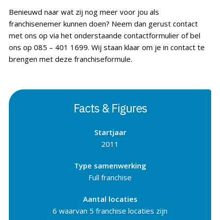
Benieuwd naar wat zij nog meer voor jou als
franchisenemer kunnen doen? Neem dan gerust contact
met ons op via het onderstaande contactformulier of bel
ons op 085 – 401 1699. Wij staan klaar om je in contact te
brengen met deze franchiseformule.
Facts & Figures
Startjaar
2011
Type samenwerking
Full franchise
Aantal locaties
6 waarvan 5 franchise locaties zijn