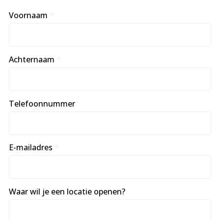
Voornaam
*
Achternaam
*
Telefoonnummer
E-mailadres
*
Waar wil je een locatie openen?