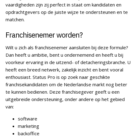
vaardigheden zijn zij perfect in staat om kandidaten en
opdrachtgevers op de juiste wijze te ondersteunen en te
matchen.
Franchisenemer worden?
Wilt u zich als franchisenemer aansluiten bij deze formule?
Dan heeft u ambitie, bent u ondernemend en heeft u bij
voorkeur ervaring in de uitzend- of detacheringsbranche. U
heeft een breed netwerk, zakelijk inzicht en bent vooral
enthousiast. Status Pro is op zoek naar geschikte
franchisekandidaten om de Nederlandse markt nog beter
te kunnen bedienen. Deze franchisegever geeft u een
uitgebreide ondersteuning, onder andere op het gebied
van:
software
marketing
backoffice