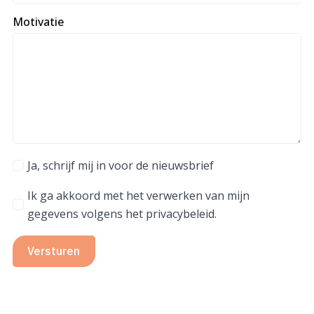
Motivatie
Ja, schrijf mij in voor de nieuwsbrief
Ik ga akkoord met het verwerken van mijn
gegevens volgens het privacybeleid.
Versturen