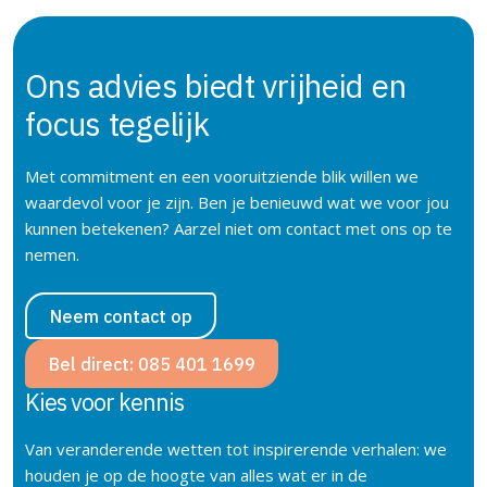
Ons advies biedt vrijheid en
focus
tegelijk
Met commitment en een vooruitziende blik willen we
waardevol voor je zijn. Ben je benieuwd wat we voor jou
kunnen betekenen? Aarzel niet om contact met ons op te
nemen.
Neem contact op
Bel direct: 085 401 1699
Kies voor kennis
Van veranderende wetten tot inspirerende verhalen: we
houden je op de hoogte van alles wat er in de