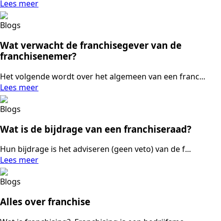
Lees meer
Blogs
Wat verwacht de franchisegever van de
franchisenemer?
Het volgende wordt over het algemeen van een franc...
Lees meer
Blogs
Wat is de bijdrage van een franchiseraad?
Hun bijdrage is het adviseren (geen veto) van de f...
Lees meer
Blogs
Alles over franchise