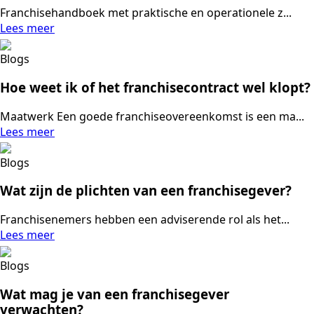
Franchisehandboek met praktische en operationele z...
Lees meer
Blogs
Hoe weet ik of het franchisecontract wel klopt?
Maatwerk Een goede franchiseovereenkomst is een ma...
Lees meer
Blogs
Wat zijn de plichten van een franchisegever?
Franchisenemers hebben een adviserende rol als het...
Lees meer
Blogs
Wat mag je van een franchisegever
verwachten?