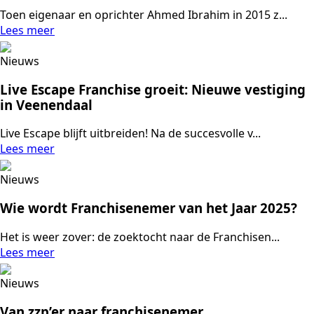
Toen eigenaar en oprichter Ahmed Ibrahim in 2015 z...
Lees meer
Nieuws
Live Escape Franchise groeit: Nieuwe vestiging
in Veenendaal
Live Escape blijft uitbreiden! Na de succesvolle v...
Lees meer
Nieuws
Wie wordt Franchisenemer van het Jaar 2025?
Het is weer zover: de zoektocht naar de Franchisen...
Lees meer
Nieuws
Van zzp’er naar franchisenemer