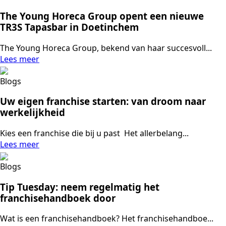
The Young Horeca Group opent een nieuwe
TR3S Tapasbar in Doetinchem
The Young Horeca Group, bekend van haar succesvoll...
Lees meer
Blogs
Uw eigen franchise starten: van droom naar
werkelijkheid
Kies een franchise die bij u past Het allerbelang...
Lees meer
Blogs
Tip Tuesday: neem regelmatig het
franchisehandboek door
Wat is een franchisehandboek? Het franchisehandboe...