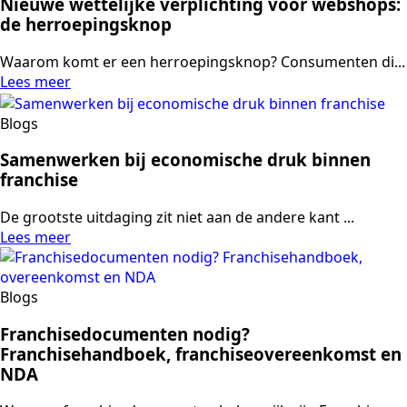
Nieuwe wettelijke verplichting voor webshops:
de herroepingsknop
Waarom komt er een herroepingsknop? Consumenten di...
Lees meer
Blogs
Samenwerken bij economische druk binnen
franchise
De grootste uitdaging zit niet aan de andere kant ...
Lees meer
Blogs
Franchisedocumenten nodig?
Franchisehandboek, franchiseovereenkomst en
NDA