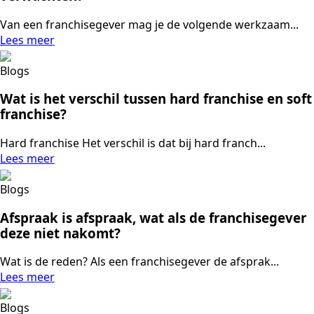
Van een franchisegever mag je de volgende werkzaam...
Lees meer
Blogs
Wat is het verschil tussen hard franchise en soft
franchise?
Hard franchise Het verschil is dat bij hard franch...
Lees meer
Blogs
Afspraak is afspraak, wat als de franchisegever
deze niet nakomt?
Wat is de reden? Als een franchisegever de afsprak...
Lees meer
Blogs