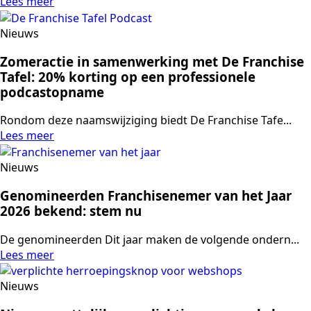
Lees meer
Nieuws
Zomeractie in samenwerking met De Franchise
Tafel: 20% korting op een professionele
podcastopname
Rondom deze naamswijziging biedt De Franchise Tafe...
Lees meer
Nieuws
Genomineerden Franchisenemer van het Jaar
2026 bekend: stem nu
De genomineerden Dit jaar maken de volgende ondern...
Lees meer
Nieuws