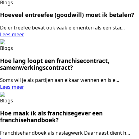
Blogs
Hoeveel entreefee (goodwill) moet ik betalen?
De entreefee bevat ook vaak elementen als een star...
Lees meer
Blogs
Hoe lang loopt een franchisecontract,
samenwerkingscontract?
Soms wil je als partijen aan elkaar wennen en is e...
Lees meer
Blogs
Hoe maak ik als franchisegever een
franchisehandboek?
Franchisehandboek als naslagwerk Daarnaast dient h...