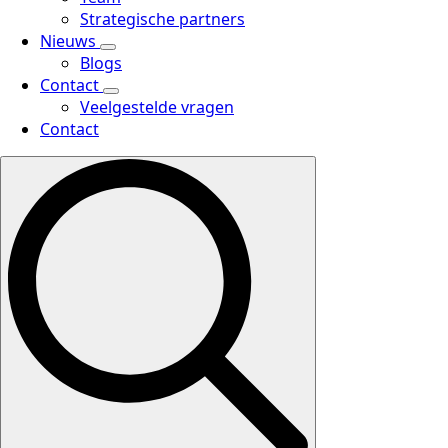
Strategische partners
Nieuws
Blogs
Contact
Veelgestelde vragen
Contact