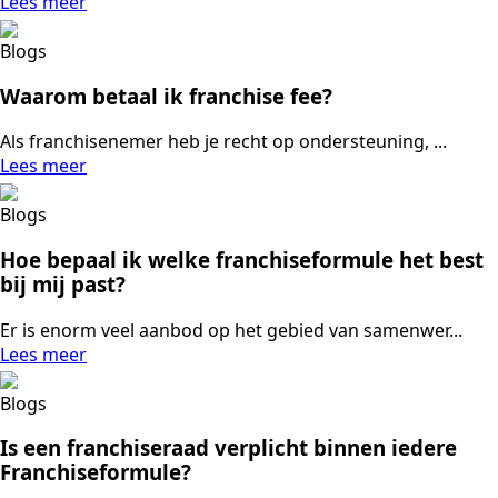
Lees meer
Blogs
Waarom betaal ik franchise fee?
Als franchisenemer heb je recht op ondersteuning, ...
Lees meer
Blogs
Hoe bepaal ik welke franchiseformule het best
bij mij past?
Er is enorm veel aanbod op het gebied van samenwer...
Lees meer
Blogs
Is een franchiseraad verplicht binnen iedere
Franchiseformule?