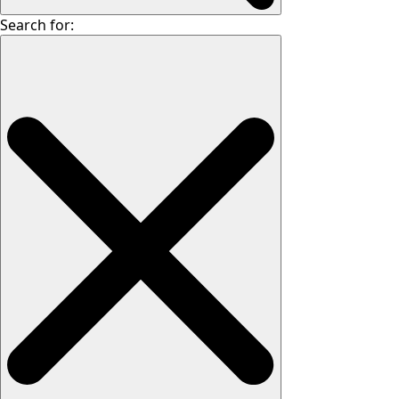
Search for: