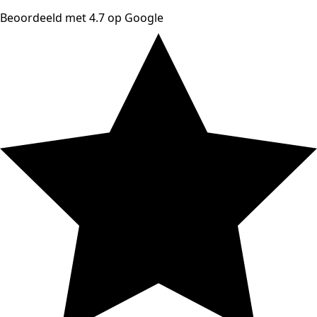
Beoordeeld met 4.7 op Google