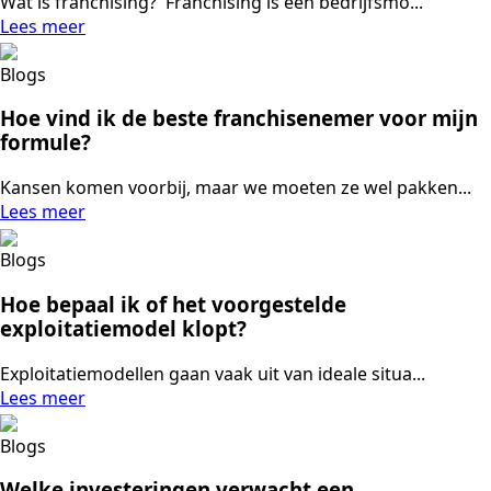
Wat is franchising? Franchising is een bedrijfsmo...
Lees meer
Blogs
Hoe vind ik de beste franchisenemer voor mijn
formule?
Kansen komen voorbij, maar we moeten ze wel pakken...
Lees meer
Blogs
Hoe bepaal ik of het voorgestelde
exploitatiemodel klopt?
Exploitatiemodellen gaan vaak uit van ideale situa...
Lees meer
Blogs
Welke investeringen verwacht een