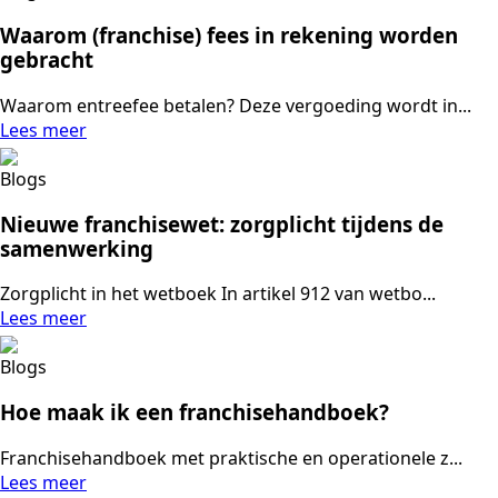
Waarom (franchise) fees in rekening worden
gebracht
Waarom entreefee betalen? Deze vergoeding wordt in...
Lees meer
Blogs
Nieuwe franchisewet: zorgplicht tijdens de
samenwerking
Zorgplicht in het wetboek In artikel 912 van wetbo...
Lees meer
Blogs
Hoe maak ik een franchisehandboek?
Franchisehandboek met praktische en operationele z...
Lees meer