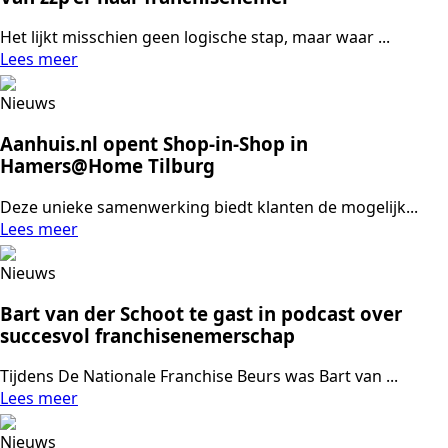
Het lijkt misschien geen logische stap, maar waar ...
Lees meer
Nieuws
Aanhuis.nl opent Shop-in-Shop in
Hamers@Home Tilburg
Deze unieke samenwerking biedt klanten de mogelijk...
Lees meer
Nieuws
Bart van der Schoot te gast in podcast over
succesvol franchisenemerschap
Tijdens De Nationale Franchise Beurs was Bart van ...
Lees meer
Nieuws