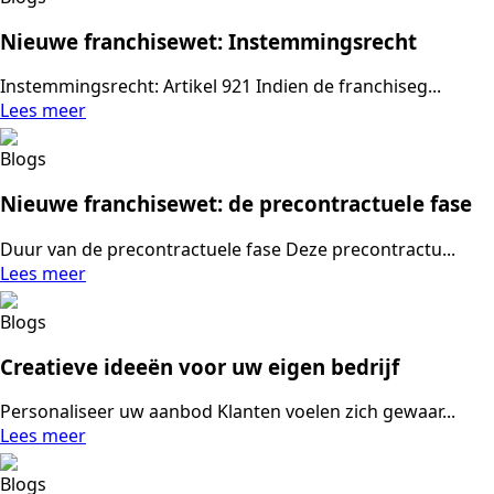
Nieuwe franchisewet: Instemmingsrecht
Instemmingsrecht: Artikel 921 Indien de franchiseg...
Lees meer
Blogs
Nieuwe franchisewet: de precontractuele fase
Duur van de precontractuele fase Deze precontractu...
Lees meer
Blogs
Creatieve ideeën voor uw eigen bedrijf
Personaliseer uw aanbod Klanten voelen zich gewaar...
Lees meer
Blogs