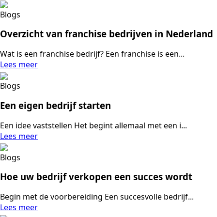
Blogs
Overzicht van franchise bedrijven in Nederland
Wat is een franchise bedrijf? Een franchise is een...
Lees meer
Blogs
Een eigen bedrijf starten
Een idee vaststellen Het begint allemaal met een i...
Lees meer
Blogs
Hoe uw bedrijf verkopen een succes wordt
Begin met de voorbereiding Een succesvolle bedrijf...
Lees meer