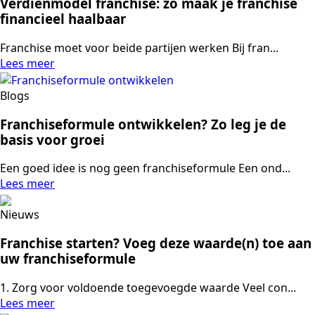
Verdienmodel franchise: zo maak je franchise
financieel haalbaar
Franchise moet voor beide partijen werken Bij fran...
Lees meer
Blogs
Franchiseformule ontwikkelen? Zo leg je de
basis voor groei
Een goed idee is nog geen franchiseformule Een ond...
Lees meer
Nieuws
Franchise starten? Voeg deze waarde(n) toe aan
uw franchiseformule
1. Zorg voor voldoende toegevoegde waarde Veel con...
Lees meer