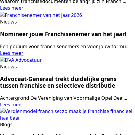
Waarom franchisedocumenten belangrijk zijn Franchi...
Lees meer
Nieuws
Nomineer jouw Franchisenemer van het jaar!
Een podium voor franchisenemers en voor jouw formu...
Lees meer
Nieuws
Advocaat-Generaal trekt duidelijke grens
tussen franchise en selectieve distributie
Achtergrond De Vereniging van Voormalige Opel Deal...
Lees meer
Blogs