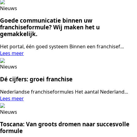
Nieuws
Goede communicatie binnen uw
franchiseformule? Wij maken het u
gemakkelijk.
Het portal, één goed systeem Binnen een franchisef...
Lees meer
Nieuws
Dé cijfers: groei franchise
Nederlandse franchiseformules Het aantal Nederland...
Lees meer
Nieuws
Toscana: Van groots dromen naar succesvolle
formule