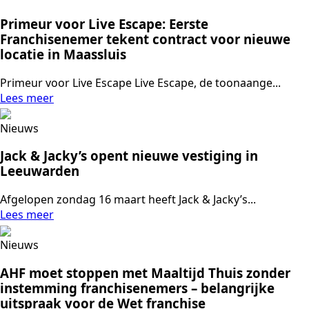
Primeur voor Live Escape: Eerste
Franchisenemer tekent contract voor nieuwe
locatie in Maassluis
Primeur voor Live Escape Live Escape, de toonaange...
Lees meer
Nieuws
Jack & Jacky’s opent nieuwe vestiging in
Leeuwarden
Afgelopen zondag 16 maart heeft Jack & Jacky’s...
Lees meer
Nieuws
AHF moet stoppen met Maaltijd Thuis zonder
instemming franchisenemers – belangrijke
uitspraak voor de Wet franchise