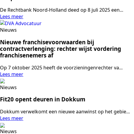
De Rechtbank Noord-Holland deed op 8 juli 2025 een...
Lees meer
Nieuws
Nieuwe franchisevoorwaarden bij
contractverlenging: rechter wijst vordering
franchisenemers af
Op 7 oktober 2025 heeft de voorzieningenrechter va...
Lees meer
Nieuws
Fit20 opent deuren in Dokkum
Dokkum verwelkomt een nieuwe aanwinst op het gebie...
Lees meer
Nieuws