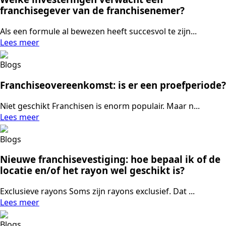
franchisegever van de franchisenemer?
Als een formule al bewezen heeft succesvol te zijn...
Lees meer
Blogs
Franchiseovereenkomst: is er een proefperiode?
Niet geschikt Franchisen is enorm populair. Maar n...
Lees meer
Blogs
Nieuwe franchisevestiging: hoe bepaal ik of de
locatie en/of het rayon wel geschikt is?
Exclusieve rayons Soms zijn rayons exclusief. Dat ...
Lees meer
Blogs