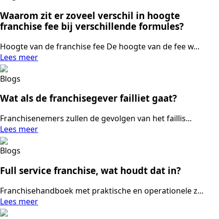
Waarom zit er zoveel verschil in hoogte
franchise fee bij verschillende formules?
Hoogte van de franchise fee De hoogte van de fee w...
Lees meer
Blogs
Wat als de franchisegever failliet gaat?
Franchisenemers zullen de gevolgen van het faillis...
Lees meer
Blogs
Full service franchise, wat houdt dat in?
Franchisehandboek met praktische en operationele z...
Lees meer