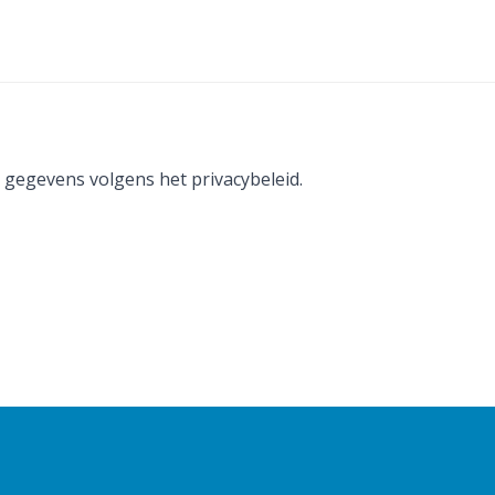
 gegevens volgens het privacybeleid.