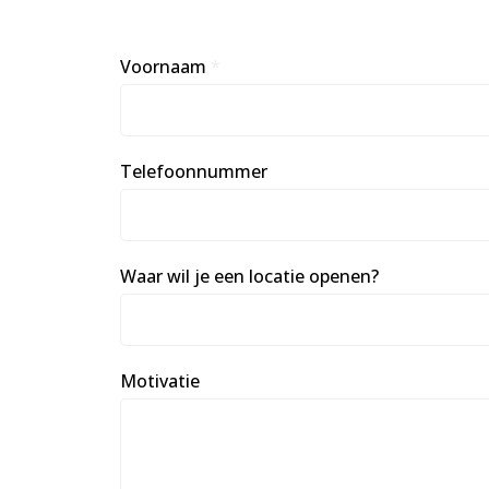
Voornaam
*
Telefoonnummer
Waar wil je een locatie openen?
Motivatie