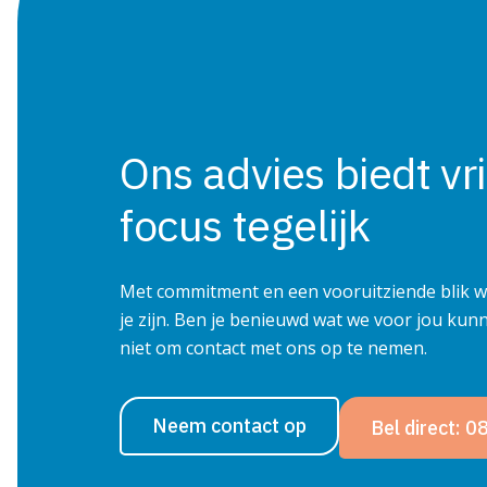
Ons advies biedt vri
focus
tegelijk
Met commitment en een vooruitziende blik w
je zijn. Ben je benieuwd wat we voor jou ku
niet om contact met ons op te nemen.
Neem contact op
Bel direct: 