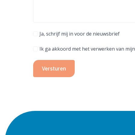
Ja, schrijf mij in voor de nieuwsbrief
Ik ga akkoord met het verwerken van mijn
Versturen