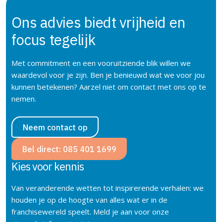
Ons advies biedt vrijheid en
focus
tegelijk
Met commitment en een vooruitziende blik willen we
waardevol voor je zijn. Ben je benieuwd wat we voor jou
kunnen betekenen? Aarzel niet om contact met ons op te
nemen.
Neem contact op
Bel direct: 085 401 1699
Kies voor kennis
Van veranderende wetten tot inspirerende verhalen: we
houden je op de hoogte van alles wat er in de
franchisewereld speelt. Meld je aan voor onze