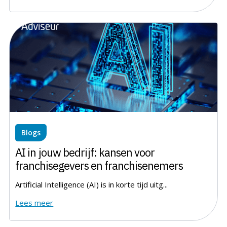
Blogs
AI in jouw bedrijf: kansen voor
franchisegevers en franchisenemers
Artificial Intelligence (AI) is in korte tijd uitg...
Lees meer