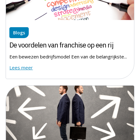
Blogs
De voordelen van franchise op een rij
Een bewezen bedrijfsmodel Een van de belangrijkste...
Lees meer