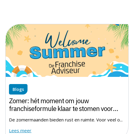
Blogs
Zomer: hét moment om jouw
franchiseformule klaar te stomen voor
verdere groei.
De zomermaanden bieden rust en ruimte. Voor veel o...
Lees meer