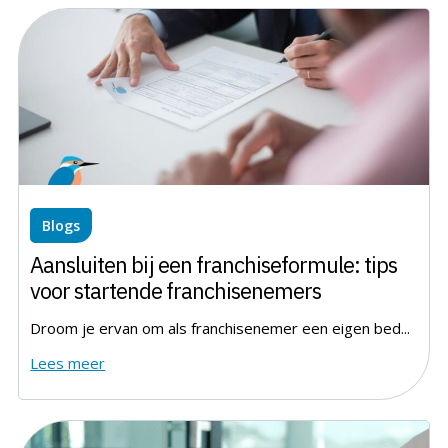
Blogs
Aansluiten bij een franchiseformule: tips
voor startende franchisenemers
Droom je ervan om als franchisenemer een eigen bed...
Lees meer