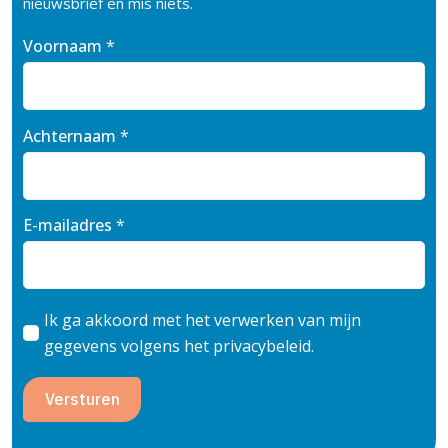
nieuwsbrief en mis niets.
Voornaam
*
Achternaam
*
E-mailadres
*
Ik ga akkoord met het verwerken van mijn
gegevens volgens het privacybeleid.
Versturen