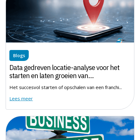
Blogs
Data gedreven locatie-analyse voor het
starten en laten groeien van
franchiseformules
Het succesvol starten of opschalen van een franchi...
Lees meer