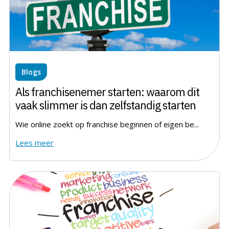
Blogs
Als franchisenemer starten: waarom dit
vaak slimmer is dan zelfstandig starten
Wie online zoekt op franchise beginnen of eigen be...
Lees meer