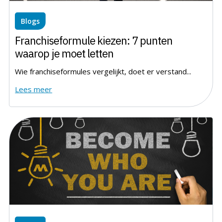
Blogs
Franchiseformule kiezen: 7 punten
waarop je moet letten
Wie franchiseformules vergelijkt, doet er verstand...
Lees meer