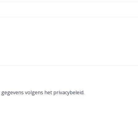
 gegevens volgens het privacybeleid.