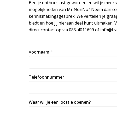
Ben je enthousiast geworden en wil je meer 
mogelijkheden van Mr NonNo? Neem dan cont
kennismakingsgesprek. We vertellen je gra
biedt en hoe jij hieraan deel kunt uitmaken. 
direct contact op via 085-4011699 of info@fra
Voornaam
*
Telefoonnummer
Waar wil je een locatie openen?