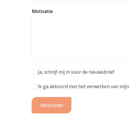
Motivatie
Ja, schrijf mij in voor de nieuwsbrief
Ik ga akkoord met het verwerken van mijn
Versturen