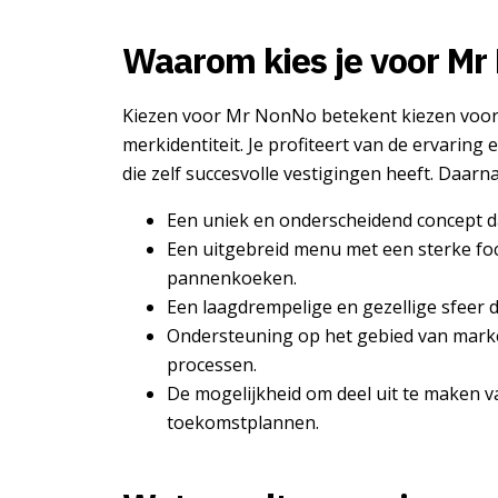
Waarom kies je voor Mr
Kiezen voor Mr NonNo betekent kiezen voor
merkidentiteit. Je profiteert van de ervaring
die zelf succesvolle vestigingen heeft. Daar
Een uniek en onderscheidend concept dat
Een uitgebreid menu met een sterke fo
pannenkoeken.
Een laagdrempelige en gezellige sfeer 
Ondersteuning op het gebied van marke
processen.
De mogelijkheid om deel uit te maken 
toekomstplannen.