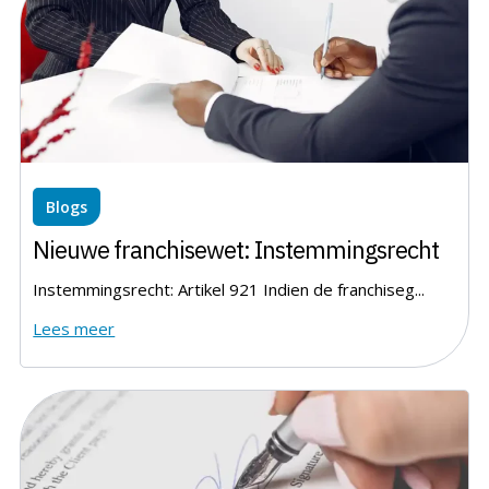
Blogs
Nieuwe franchisewet: Instemmingsrecht
Instemmingsrecht: Artikel 921 Indien de franchiseg...
Lees meer