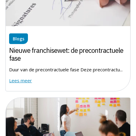
Blogs
Nieuwe franchisewet: de precontractuele
fase
Duur van de precontractuele fase Deze precontractu...
Lees meer