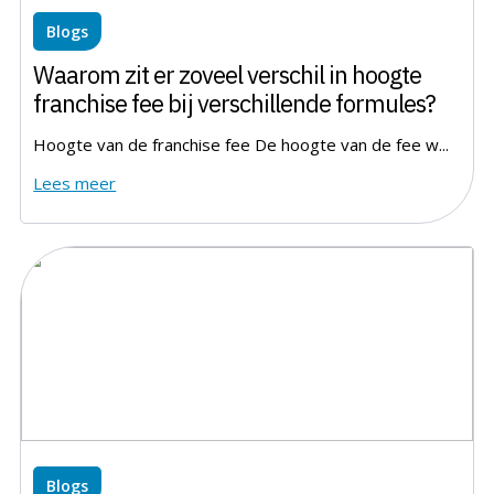
Blogs
Waarom zit er zoveel verschil in hoogte
franchise fee bij verschillende formules?
Hoogte van de franchise fee De hoogte van de fee w...
Lees meer
Blogs