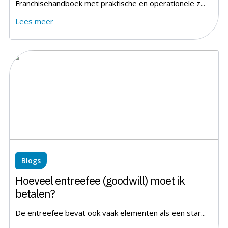
Franchisehandboek met praktische en operationele z...
Lees meer
Blogs
Hoeveel entreefee (goodwill) moet ik
betalen?
De entreefee bevat ook vaak elementen als een star...