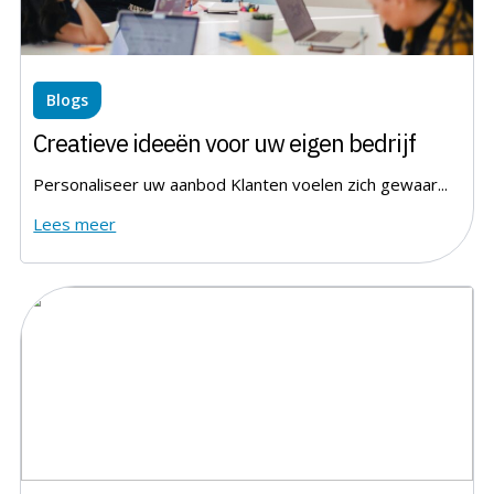
Blogs
Creatieve ideeën voor uw eigen bedrijf
Personaliseer uw aanbod Klanten voelen zich gewaar...
Lees meer