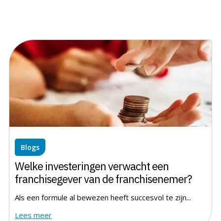
Blogs
Welke investeringen verwacht een
franchisegever van de franchisenemer?
Als een formule al bewezen heeft succesvol te zijn...
Lees meer