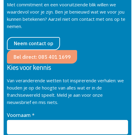
Met commitment en een vooruitziende blik willen we
waardevol voor je zijn. Ben je benieuwd wat we voor jou
kunnen betekenen? Aarzel niet om contact met ons op te
nemen.
Neem contact op
Bel direct: 085 401 1699
Kies voor kennis
Van veranderende wetten tot inspirerende verhalen: we
houden je op de hoogte van alles wat er in de
franchisewereld speelt. Meld je aan voor onze
nieuwsbrief en mis niets.
Voornaam
*