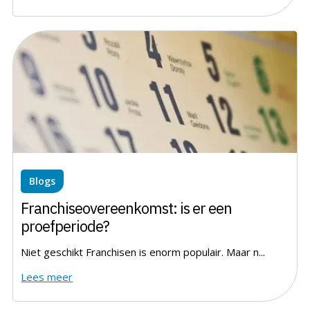
Blogs
Franchiseovereenkomst: is er een
proefperiode?
Niet geschikt Franchisen is enorm populair. Maar n...
Lees meer