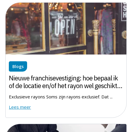
Blogs
Nieuwe franchisevestiging: hoe bepaal ik
of de locatie en/of het rayon wel geschikt
is?
Exclusieve rayons Soms zijn rayons exclusief. Dat ...
Lees meer