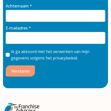
Achternaam
*
E-mailadres
*
Ik ga akkoord met het verwerken van mijn
gegevens volgens het privacybeleid.
Versturen