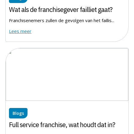
Wat als de franchisegever failliet gaat?
Franchisenemers zullen de gevolgen van het faillis...
Lees meer
Blogs
Full service franchise, wat houdt dat in?