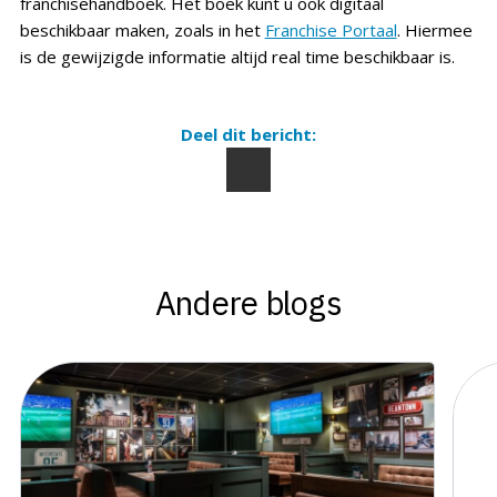
franchisehandboek. Het boek kunt u ook digitaal
beschikbaar maken, zoals in het
Franchise Portaal
. Hiermee
is de gewijzigde informatie altijd real time beschikbaar is.
Deel dit bericht:
Andere blogs