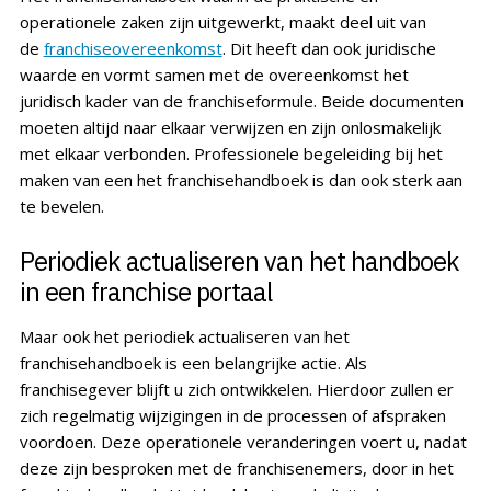
operationele zaken zijn uitgewerkt, maakt deel uit van
de
franchiseovereenkomst
. Dit heeft dan ook juridische
waarde en vormt samen met de overeenkomst het
juridisch kader van de franchiseformule. Beide documenten
moeten altijd naar elkaar verwijzen en zijn onlosmakelijk
met elkaar verbonden. Professionele begeleiding bij het
maken van een het franchisehandboek is dan ook sterk aan
te bevelen.
Periodiek actualiseren van het handboek
in een franchise portaal
Maar ook het periodiek actualiseren van het
franchisehandboek is een belangrijke actie. Als
franchisegever blijft u zich ontwikkelen. Hierdoor zullen er
zich regelmatig wijzigingen in de processen of afspraken
voordoen. Deze operationele veranderingen voert u, nadat
deze zijn besproken met de franchisenemers, door in het