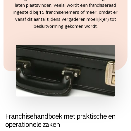
laten plaatsvinden. Veelal wordt een franchiseraad
ingesteld bij 15 franchisenemers of meer, omdat er
vanaf dit aantal tijdens vergaderen moeilijk(er) tot
besluitvorming gekomen wordt.
Franchisehandboek met praktische en
operationele zaken