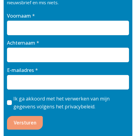
nieuwsbrief en mis niets.
Voornaam
*
Achternaam
*
E-mailadres
*
Ik ga akkoord met het verwerken van mijn
gegevens volgens het privacybeleid.
Versturen