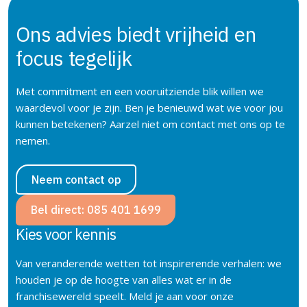
Ons advies biedt vrijheid en
focus
tegelijk
Met commitment en een vooruitziende blik willen we
waardevol voor je zijn. Ben je benieuwd wat we voor jou
kunnen betekenen? Aarzel niet om contact met ons op te
nemen.
Neem contact op
Bel direct: 085 401 1699
Kies voor kennis
Van veranderende wetten tot inspirerende verhalen: we
houden je op de hoogte van alles wat er in de
franchisewereld speelt. Meld je aan voor onze