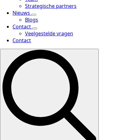
Strategische partners
Nieuws
Blogs
Contact
Veelgestelde vragen
Contact