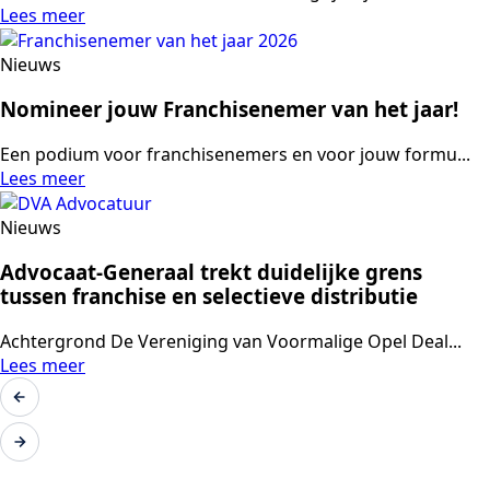
Lees meer
Nieuws
Nomineer jouw Franchisenemer van het jaar!
Een podium voor franchisenemers en voor jouw formu...
Lees meer
Nieuws
Advocaat-Generaal trekt duidelijke grens
tussen franchise en selectieve distributie
Achtergrond De Vereniging van Voormalige Opel Deal...
Lees meer