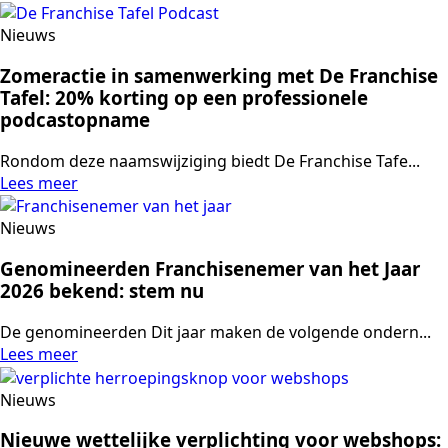
Nieuws
Zomeractie in samenwerking met De Franchise
Tafel: 20% korting op een professionele
podcastopname
Rondom deze naamswijziging biedt De Franchise Tafe...
Lees meer
Nieuws
Genomineerden Franchisenemer van het Jaar
2026 bekend: stem nu
De genomineerden Dit jaar maken de volgende ondern...
Lees meer
Nieuws
Nieuwe wettelijke verplichting voor webshops: