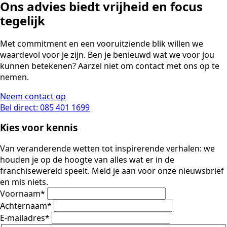
Ons advies biedt vrijheid en
focus
tegelijk
Met commitment en een vooruitziende blik willen we
waardevol voor je zijn. Ben je benieuwd wat we voor jou
kunnen betekenen? Aarzel niet om contact met ons op te
nemen.
Neem contact op
Bel direct: 085 401 1699
Kies voor kennis
Van veranderende wetten tot inspirerende verhalen: we
houden je op de hoogte van alles wat er in de
franchisewereld speelt. Meld je aan voor onze nieuwsbrief
en mis niets.
Voornaam
*
Achternaam
*
E-mailadres
*