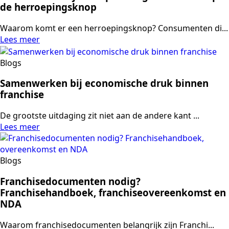
de herroepingsknop
Waarom komt er een herroepingsknop? Consumenten di...
Lees meer
Blogs
Samenwerken bij economische druk binnen
franchise
De grootste uitdaging zit niet aan de andere kant ...
Lees meer
Blogs
Franchisedocumenten nodig?
Franchisehandboek, franchiseovereenkomst en
NDA
Waarom franchisedocumenten belangrijk zijn Franchi...