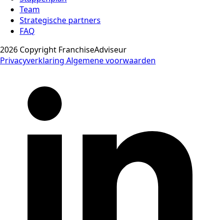
Team
Strategische partners
FAQ
2026 Copyright FranchiseAdviseur
Privacyverklaring
Algemene voorwaarden