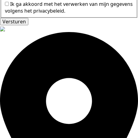
Ik ga akkoord met het verwerken van mijn gegevens
volgens het privacybeleid.
Versturen