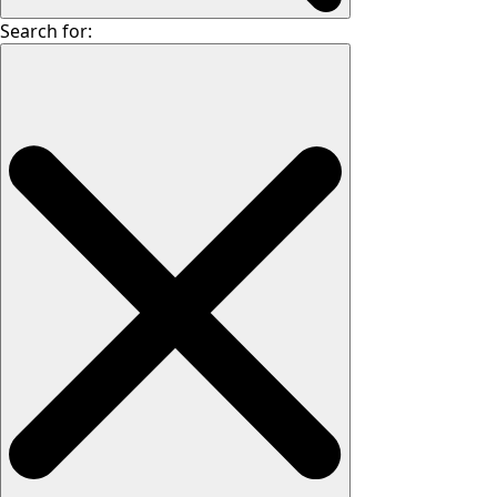
Search for: