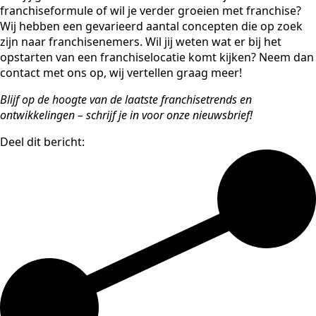
franchiseformule of wil je verder groeien met franchise?
Wij hebben een gevarieerd aantal concepten die op zoek
zijn naar franchisenemers. Wil jij weten wat er bij het
opstarten van een franchiselocatie komt kijken? Neem dan
contact met ons op, wij vertellen graag meer!
Blijf op de hoogte van de laatste franchisetrends en
ontwikkelingen – schrijf je in voor onze nieuwsbrief!
Deel dit bericht: