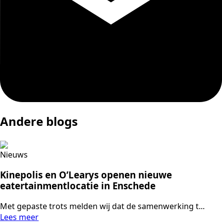
Andere blogs
Nieuws
Kinepolis en O’Learys openen nieuwe
eatertainmentlocatie in Enschede
Met gepaste trots melden wij dat de samenwerking t...
Lees meer