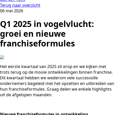
Terug naar overzicht
06 mei 2026
Q1 2025 in vogelvlucht:
groei en nieuwe
franchiseformules
Het eerste kwartaal van 2025 zit erop en we kijken met
trots terug op de mooie ontwikkelingen binnen franchise.
Dit kwartaal hebben we wederom vele succesvolle
ondernemers begeleid met het opzetten en uitbreiden van
hun franchiseformules. Graag delen we enkele highlights
uit de afgelopen maanden.
Nieuwe franchiseformules in ontwikkeling